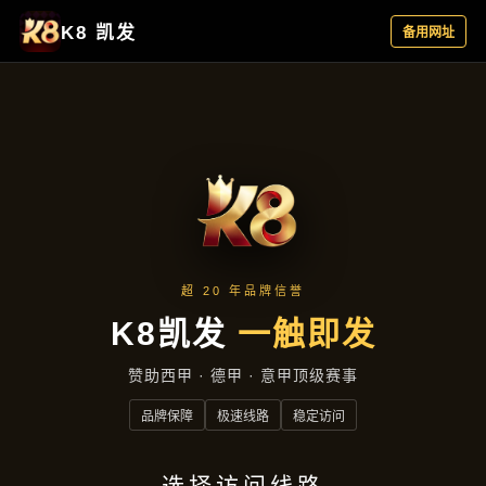
主营产品
首页
主营产品