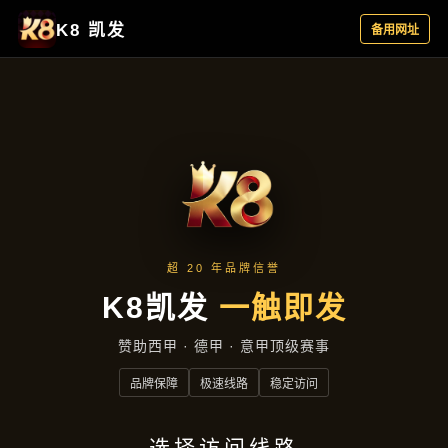
主营产品
首页
主营产品