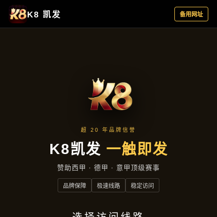
企业风采
首页
企业风采